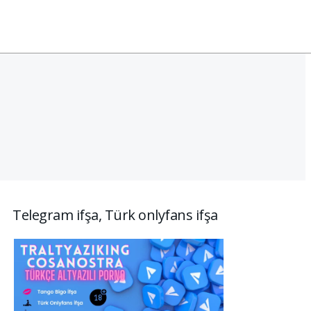
Telegram ifşa, Türk onlyfans ifşa